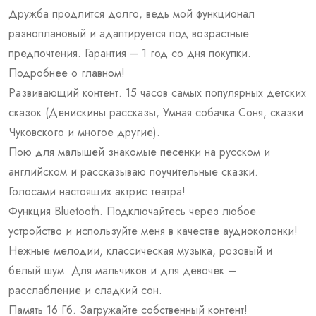
Дружба продлится долго, ведь мой функционал
разноплановый и адаптируется под возрастные
предпочтения. Гарантия – 1 год со дня покупки.
Подробнее о главном!
Развивающий контент. 15 часов самых популярных детских
сказок (Денискины рассказы, Умная собачка Соня, сказки
Чуковского и многое другие).
Пою для малышей знакомые песенки на русском и
английском и рассказываю поучительные сказки.
Голосами настоящих актрис театра!
Функция Bluetooth. Подключайтесь через любое
устройство и используйте меня в качестве аудиоколонки!
Нежные мелодии, классическая музыка, розовый и
белый шум. Для мальчиков и для девочек –
расслабление и сладкий сон.
Память 16 Гб. Загружайте собственный контент!