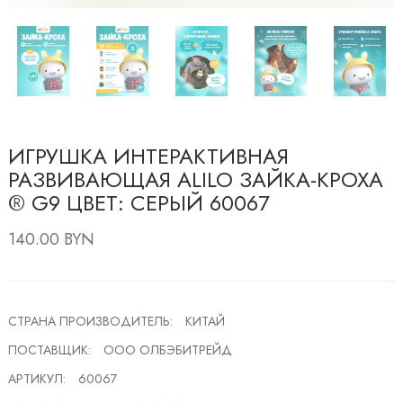
ИГРУШКА ИНТЕРАКТИВНАЯ
РАЗВИВАЮЩАЯ ALILO ЗАЙКА-КРОХА
® G9 ЦВЕТ: СЕРЫЙ 60067
140.00 BYN
СТРАНА ПРОИЗВОДИТЕЛЬ:
КИТАЙ
ПОСТАВЩИК:
ООО ОЛБЭБИТРЕЙД
АРТИКУЛ:
60067