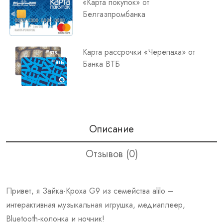
«Карта покупок» от
Белгазпромбанка
Карта рассрочки «Черепаха» от
Банка ВТБ
Описание
Отзывов (0)
Привет, я Зайка-Кроха G9 из семейства alilo –
интерактивная музыкальная игрушка, медиаплеер,
Bluetooth-колонка и ночник!