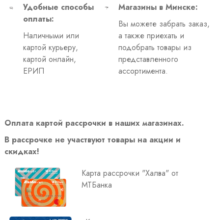
Удобные способы
Магазины в Минске:
оплаты:
Вы можете забрать заказ,
Наличными или
а также приехать и
картой курьеру,
подобрать товары из
картой онлайн,
представленного
ЕРИП
ассортимента.
Оплата картой рассрочки в наших магазинах.
В рассрочке не участвуют товары на акции и
скидках!
Карта рассрочки "Халва" от
МТБанка