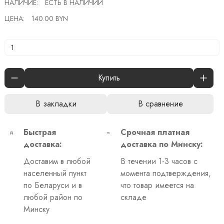
НАЛИЧИЕ:
ЕСТЬ В НАЛИЧИИ
ЦЕНА:
140.00 BYN
Купить
В закладки
В сравнение
Быстрая
Срочная платная
доставка:
доставка по Минску:
Доставим в любой
В течении 1-3 часов с
населенный пункт
момента подтверждения,
по Беларуси и в
что товар имеется на
любой район по
складе
Минску