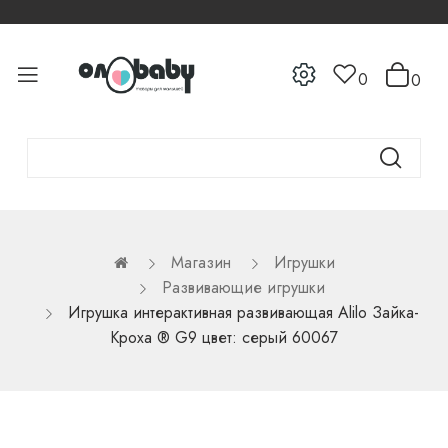
0
0
Магазин
Игрушки
Развивающие игрушки
Игрушка интерактивная развивающая Alilo Зайка-
Кроха ® G9 цвет: серый 60067