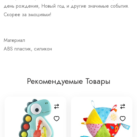
день рождения, Новый год и другие значимые события.
Скорее за эмоциями!
Материал
ABS пластик, силикон
Рекомендуемые Товары