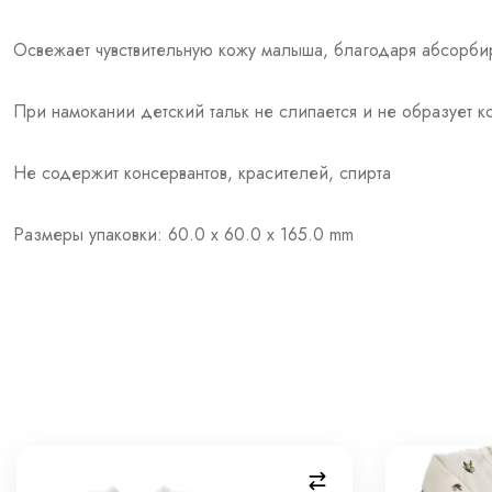
Освежает чувствительную кожу малыша, благодаря абсорби
При намокании детский тальк не слипается и не образует к
Не содержит консервантов, красителей, спирта
Размеры упаковки: 60.0 x 60.0 x 165.0 mm