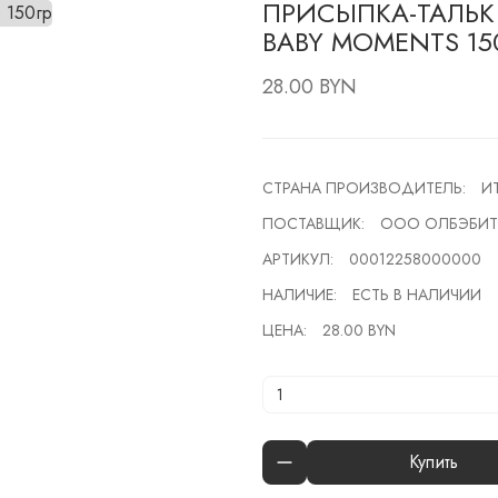
ПРИСЫПКА-ТАЛЬК
BABY MOMENTS 15
28.00 BYN
СТРАНА ПРОИЗВОДИТЕЛЬ:
И
ПОСТАВЩИК:
ООО ОЛБЭБИТ
АРТИКУЛ:
00012258000000
НАЛИЧИЕ:
ЕСТЬ В НАЛИЧИИ
ЦЕНА:
28.00 BYN
Купить