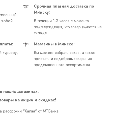
Срочная платная доставка по
Минску:
селенный
в любой
В течении 1-3 часов с момента
подтверждения, что товар имеется на
складе
платы:
Магазины в Минске:
 курьеру,
Вы можете забрать заказ, а также
приехать и подобрать товары из
представленного ассортимента.
в наших магазинах.
 товары на акции и скидках!
а рассрочки "Халва" от МТБанка