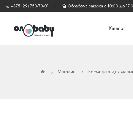
+375 (29) 750-70-01
Обработка заказов с 10:00 до 17:
Каталог
Магазин
Косметика для малы