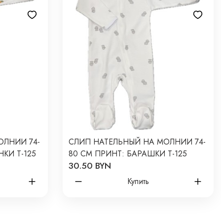
ОЛНИИ 74-
СЛИП НАТЕЛЬНЫЙ НА МОЛНИИ 74-
КИ Т-125
80 СМ ПРИНТ: БАРАШКИ Т-125
30.50 BYN
Купить