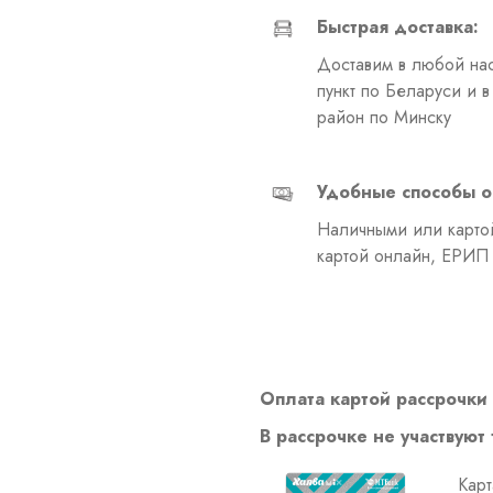
Быстрая доставка:
Доставим в любой на
пункт по Беларуси и 
район по Минску
Удобные способы о
Наличными или картой
картой онлайн, ЕРИП
Оплата картой рассрочки 
В рассрочке не участвуют
Карт