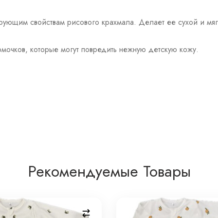
рующим свойствам рисового крахмала. Делает ее сухой и мяг
омочков, которые могут повредить нежную детскую кожу.
Рекомендуемые Товары