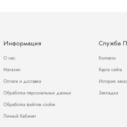
Информация
Служба 
О нас
Контакты
Магазин
Карта сайта
Оплата и доставка
История зака
Обработка персональных данных
Закладки
Обработка файлов cookie
Личный Кабинет