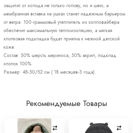
защитит от холода не только голову, но и шею, а
мембранная вставка на ушках станет надежным барьером
от ветра. 100-граммовый утеплитель из холлофайбера
обеспечит максимальную теплоизоляцию, а мягкая
хлопковая подкладка будет приятна к нежной детской
коже.
Состав: 50% шерсть мериноса, 50% акрил, подклад
хлопок 100%
Размер: 48-50/52 см ( 18 месяцев-3 года).
Рекомендуемые Товары