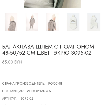
БАЛАКЛАВА-ШЛЕМ С ПОМПОНОМ
48-50/52 СМ ЦВЕТ: ЭКРЮ 3095-02
65.00 BYN
СТРАНА ПРОИЗВОДИТЕЛЬ:
РОССИЯ
ПОСТАВЩИК:
ИП КОРЧИК А.А
АРТИКУЛ:
3095-02