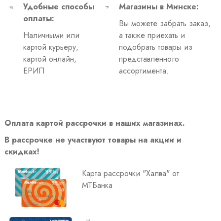
Удобные способы
Магазины в Минске:
оплаты:
Вы можете забрать заказ,
Наличными или
а также приехать и
картой курьеру,
подобрать товары из
картой онлайн,
представленного
ЕРИП
ассортимента.
Оплата картой рассрочки в наших магазинах.
В рассрочке не участвуют товары на акции и
скидках!
Карта рассрочки "Халва" от
МТБанка