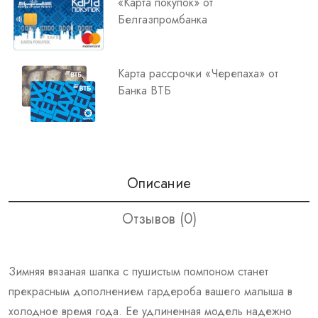
«Карта покупок» от
Белгазпромбанка
Карта рассрочки «Черепаха» от
Банка ВТБ
Описание
Отзывов (0)
Зимняя вязаная шапка с пушистым помпоном станет
прекрасным дополнением гардероба вашего малыша в
холодное время года. Ее удлиненная модель надежно