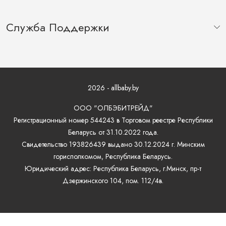
Служба Поддержки
2026 - allbaby.by
ООО "ОЛБЭБИТРЕЙД"
Регистрационный номер 544243 в Торговом реестре Республики
Беларусь от 31.10.2022 года.
Свидетельство 193826439 выдано 30.12.2024 г. Минским
горисполкомом, Республика Беларусь.
Юридический адрес: Республика Беларусь, г.Минск, пр-т
Дзержинского 104, пом. 112/4в.