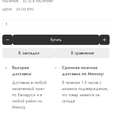
НАЛИЧИЕ:
ЕСТЬ В НАЛИЧИИ
ЦЕНА:
65.00 BYN
Купить
В закладки
В сравнение
Быстрая
Срочная платная
доставка:
доставка по Минску:
Доставим в любой
В течении 1-3 часов с
населенный пункт
момента подтверждения,
по Беларуси и в
что товар имеется на
любой район по
складе
Минску