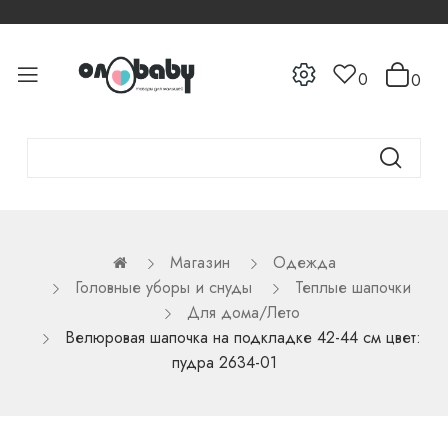
0
0
Магазин
Одежда
Головные уборы и снуды
Теплые шапочки
Для дома/Лето
Велюровая шапочка на подкладке 42-44 см цвет:
пудра 2634-01