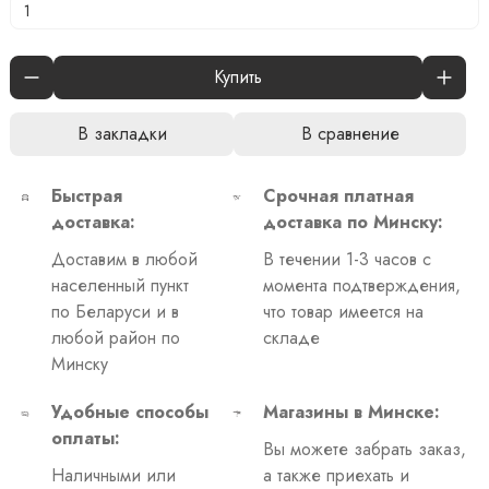
Купить
В закладки
В сравнение
Быстрая
Срочная платная
доставка:
доставка по Минску:
Доставим в любой
В течении 1-3 часов с
населенный пункт
момента подтверждения,
по Беларуси и в
что товар имеется на
любой район по
складе
Минску
Удобные способы
Магазины в Минске:
оплаты:
Вы можете забрать заказ,
Наличными или
а также приехать и