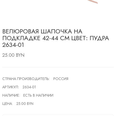
ВЕЛЮРОВАЯ ШАПОЧКА НА
ПОДКЛАДКЕ 42-44 СМ ЦВЕТ: ПУДРА
2634-01
25.00 BYN
СТРАНА ПРОИЗВОДИТЕЛЬ:
РОССИЯ
АРТИКУЛ:
2634-01
НАЛИЧИЕ:
ЕСТЬ В НАЛИЧИИ
ЦЕНА:
25.00 BYN