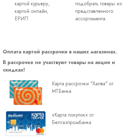
картой курьеру,
подобрать товары из
картой онлайн,
представленного
ЕРИП
ассортимента.
Оплата картой рассрочки в наших магазинах.
В рассрочке не участвуют товары на акции и
скидках!
Карта рассрочки "Халва" от
МТБанка
«Карта покупок» от
Белгазпромбанка