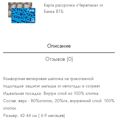
Карта рассрочки «Черепаха» от
Банка ВТБ
Описание
Отзывов (0)
Комфортная велюровая шапочка на трикотажной
подкладке защитит малыша от непогоды и согреет.
Идеальная посадка. Внутри слой из 100% хлопка.
Состав: верх - 80%хлопок, 20%пэ, внутренний слой: 100%
хлопок.
Размер: 42-44 см ( 6-9 месяцев)