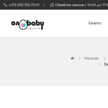
+375 (29) 750-70-01
Обработка заказов с 10:00 до 17:
Каталог
Магазин
Ве