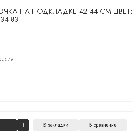
ЧКА НА ПОДКЛАДКЕ 42-44 СМ ЦВЕТ:
34-83
ОССИЯ
В закладки
В сравнение