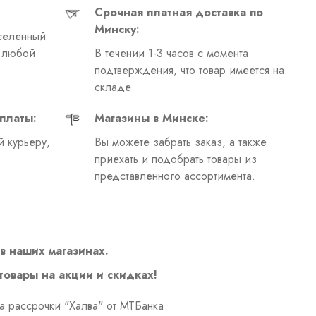
Срочная платная доставка по
Минску:
селенный
в любой
В течении 1-3 часов с момента
подтверждения, что товар имеется на
складе
платы:
Магазины в Минске:
 курьеру,
Вы можете забрать заказ, а также
приехать и подобрать товары из
представленного ассортимента.
в наших магазинах.
 товары на акции и скидках!
а рассрочки "Халва" от МТБанка