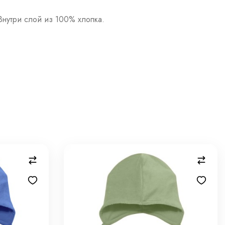
Внутри слой из 100% хлопка.