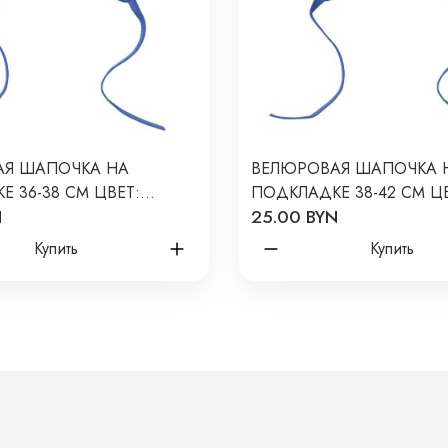
АЯ ШАПОЧКА НА
ВЕЛЮРОВАЯ ШАПОЧКА 
 36-38 СМ ЦВЕТ:
ПОДКЛАДКЕ 38-42 СМ ЦВ
N
25.00 BYN
 2634-30
ИРИСОВЫЙ 2634-30
Купить
Купить