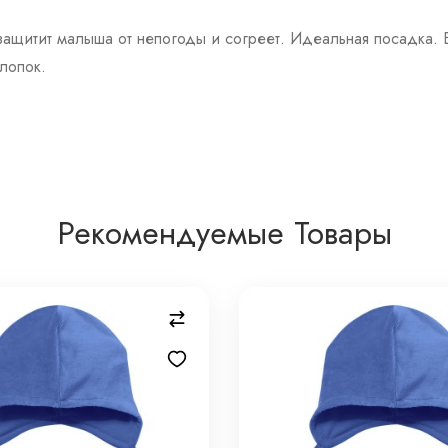
ащитит малыша от непогоды и согреет. Идеальная посадка. 
лопок.
Рекомендуемые Товары