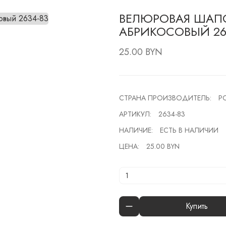
ВЕЛЮРОВАЯ ШАПО
АБРИКОСОВЫЙ 26
25.00 BYN
СТРАНА ПРОИЗВОДИТЕЛЬ:
Р
АРТИКУЛ:
2634-83
НАЛИЧИЕ:
ЕСТЬ В НАЛИЧИИ
ЦЕНА:
25.00 BYN
Купить