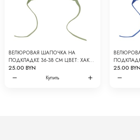
ВЕЛЮРОВАЯ ШАПОЧКА НА
ВЕЛЮРОВ
ПОДКЛАДКЕ 36-38 СМ ЦВЕТ: ХАКИ
ПОДКЛАДКЕ
25.00 BYN
25.00 BY
2634-04
ИРИСОВЫЙ
Купить