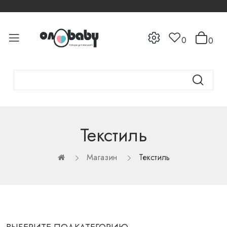
0
0
Текстиль
Магазин
Текстиль