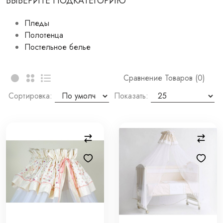
ВЫБЕРИТЕ ПОДКАТЕГОРИЮ
Пледы
Полотенца
Постельное белье
Сравнение Товаров (0)
Сортировка:
Показать: