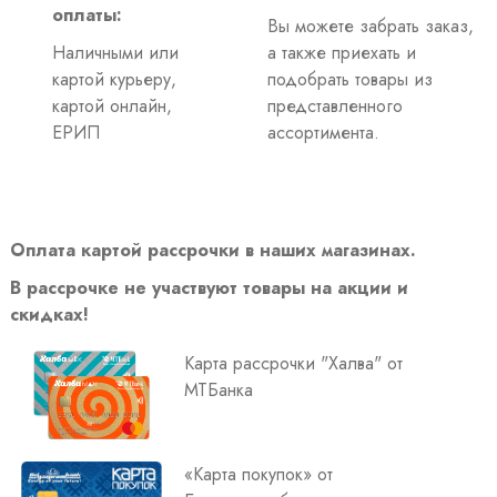
оплаты:
Вы можете забрать заказ,
Наличными или
а также приехать и
картой курьеру,
подобрать товары из
картой онлайн,
представленного
ЕРИП
ассортимента.
Оплата картой рассрочки в наших магазинах.
В рассрочке не участвуют товары на акции и
скидках!
Карта рассрочки "Халва" от
МТБанка
«Карта покупок» от