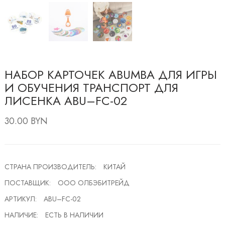
НАБОР КАРТОЧЕК ABUMBA ДЛЯ ИГРЫ
И ОБУЧЕНИЯ ТРАНСПОРТ ДЛЯ
ЛИСЕНКА ABU–FC-02
30.00 BYN
СТРАНА ПРОИЗВОДИТЕЛЬ:
КИТАЙ
ПОСТАВЩИК:
ООО ОЛБЭБИТРЕЙД
АРТИКУЛ:
ABU–FC-02
НАЛИЧИЕ:
ЕСТЬ В НАЛИЧИИ