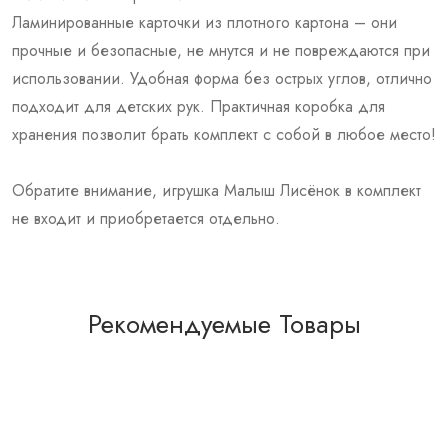
Ламинированные карточки из плотного картона – они
прочные и безопасные, не мнутся и не повреждаются при
использовании. Удобная форма без острых углов, отлично
подходит для детских рук. Практичная коробка для
хранения позволит брать комплект с собой в любое место!
Обратите внимание, игрушка Малыш Лисёнок в комплект
не входит и приобретается отдельно.
Рекомендуемые Товары