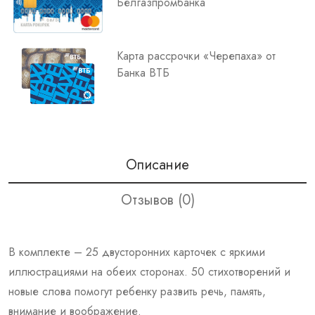
Белгазпромбанка
Карта рассрочки «Черепаха» от
Банка ВТБ
Описание
Отзывов (0)
В комплекте – 25 двусторонних карточек с яркими
иллюстрациями на обеих сторонах. 50 стихотворений и
новые слова помогут ребенку развить речь, память,
внимание и воображение.