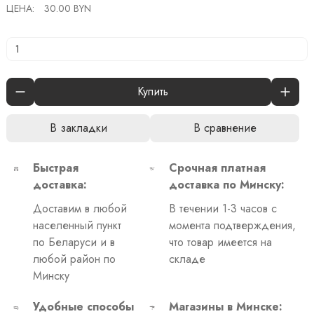
ЦЕНА:
30.00 BYN
Купить
В закладки
В сравнение
Быстрая
Срочная платная
доставка:
доставка по Минску:
Доставим в любой
В течении 1-3 часов с
населенный пункт
момента подтверждения,
по Беларуси и в
что товар имеется на
любой район по
складе
Минску
Удобные способы
Магазины в Минске: