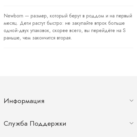
Newborn — размер, который берут в роддом и на первый
месяц. Дети растут быстро: не закупайте впрок больше
одной-двух упаковок, скорее всего, вы перейдёте на S
раньше, чем закончится вторая.
Информация
Служба Поддержки