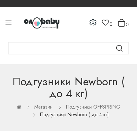
0
0
Подгузники Newborn (
до 4 кг)
Магазин
Подгузники OFFSPRING
Подгузники Newborn ( до 4 кг)