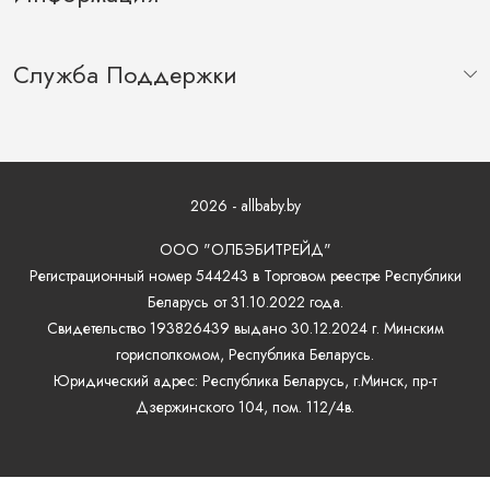
Служба Поддержки
2026 - allbaby.by
ООО "ОЛБЭБИТРЕЙД"
Регистрационный номер 544243 в Торговом реестре Республики
Беларусь от 31.10.2022 года.
Свидетельство 193826439 выдано 30.12.2024 г. Минским
горисполкомом, Республика Беларусь.
Юридический адрес: Республика Беларусь, г.Минск, пр-т
Дзержинского 104, пом. 112/4в.