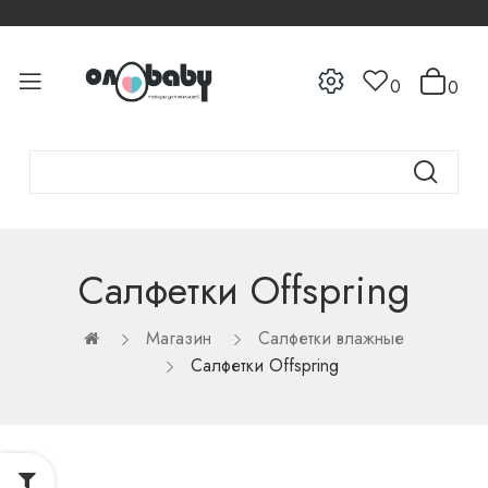
0
0
Салфетки Offspring
Магазин
Салфетки влажные
Салфетки Offspring